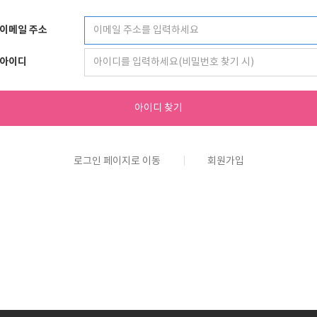
이메일 주소
아이디
아이디 찾기
로그인 페이지로 이동
회원가입